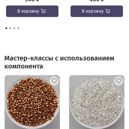
В корзину
В корзину
Мастер-классы с использованием
компонента