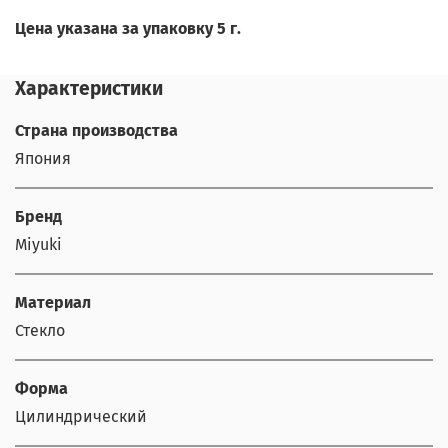
Цена указана за упаковку 5 г.
Характеристики
Страна производства
Япония
Бренд
Miyuki
Материал
Стекло
Форма
Цилиндрический