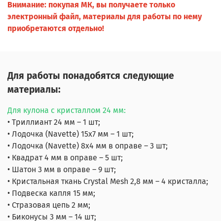
Внимание: покупая МК, вы получаете только
электронный файл, материалы для работы по нему
приобретаются отдельно!
Для работы понадобятся следующие
материалы:
Для кулона с кристаллом 24 мм:
• Триллиант 24 мм – 1 шт;
• Лодочка (Navette) 15x7 мм – 1 шт;
• Лодочка (Navette) 8х4 мм в оправе – 3 шт;
• Квадрат 4 мм в оправе – 5 шт;
• Шатон 3 мм в оправе – 9 шт;
• Кристальная ткань Crystal Mesh 2,8 мм – 4 кристалла;
• Подвеска капля 15 мм;
• Стразовая цепь 2 мм;
• Биконусы 3 мм – 14 шт;