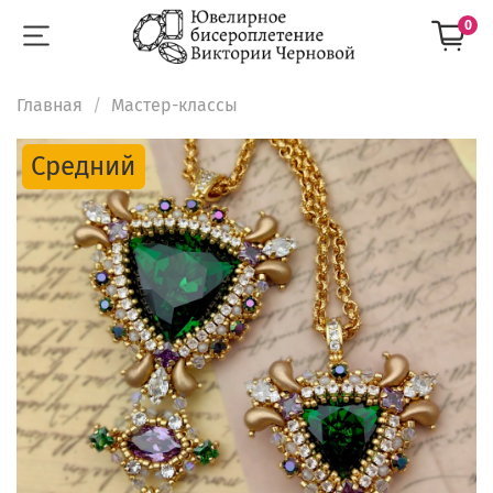
0
Главная
Мастер-классы
Средний