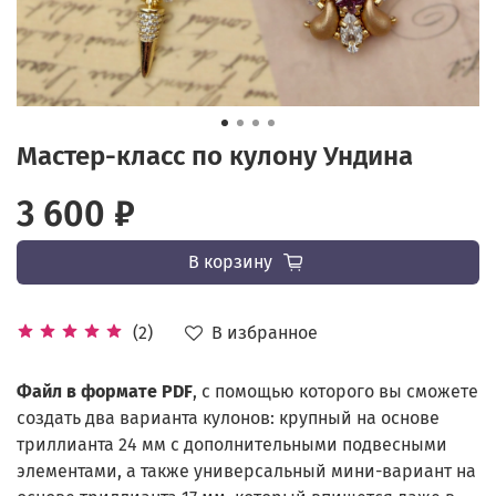
Мастер-класс по кулону Ундина
3 600 ₽
В корзину
В избранное
(2)
Файл в формате PDF
, с помощью которого вы сможете
создать два варианта кулонов: крупный на основе
триллианта 24 мм с дополнительными подвесными
элементами, а также универсальный мини-вариант на