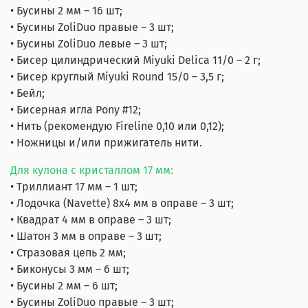
• Бусины 2 мм – 16 шт;
• Бусины ZoliDuo правые – 3 шт;
• Бусины ZoliDuo левые – 3 шт;
• Бисер цилиндрический Miyuki Delica 11/0 – 2 г;
• Бисер круглый Miyuki Round 15/0 – 3,5 г;
• Бейл;
• Бисерная игла Pony #12;
• Нить (рекомендую Fireline 0,10 или 0,12);
• Ножницы и/или прижигатель нити.
Для кулона с кристаллом 17 мм:
• Триллиант 17 мм – 1 шт;
• Лодочка (Navette) 8х4 мм в оправе – 3 шт;
• Квадрат 4 мм в оправе – 3 шт;
• Шатон 3 мм в оправе – 3 шт;
• Стразовая цепь 2 мм;
• Биконусы 3 мм – 6 шт;
• Бусины 2 мм – 6 шт;
• Бусины ZoliDuo правые – 3 шт;