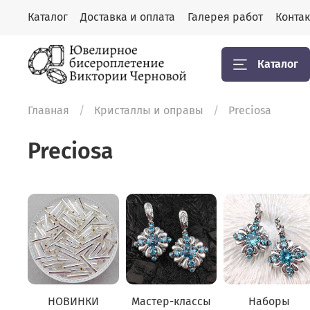
Каталог
Доставка и оплата
Галерея работ
Конта
Каталог
Главная
Кристаллы и оправы
Preciosa
Preciosa
НОВИНКИ
Мастер-классы
Наборы