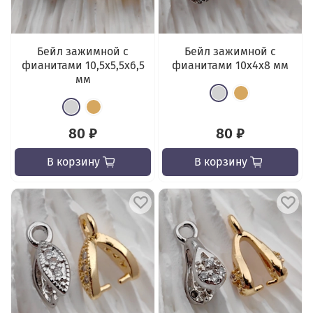
Бейл зажимной с
Бейл зажимной с
фианитами 10,5x5,5x6,5
фианитами 10x4x8 мм
мм
80 ₽
80 ₽
В корзину
В корзину