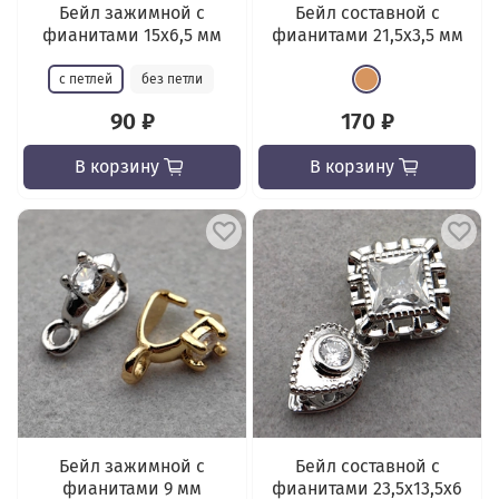
Бейл зажимной с
Бейл составной с
фианитами 15x6,5 мм
фианитами 21,5х3,5 мм
с петлей
без петли
90 ₽
170 ₽
В корзину
В корзину
Бейл зажимной с
Бейл составной с
фианитами 9 мм
фианитами 23,5x13,5x6