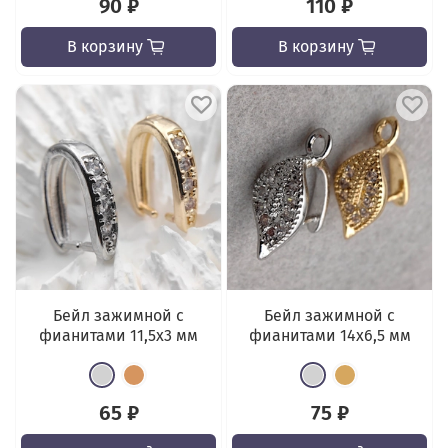
90 ₽
110 ₽
В корзину
В корзину
Бейл зажимной с
Бейл зажимной с
фианитами 11,5x3 мм
фианитами 14x6,5 мм
65 ₽
75 ₽