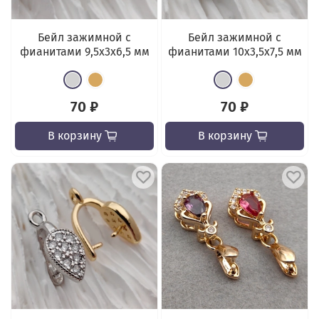
Бейл зажимной с
Бейл зажимной с
фианитами 9,5x3x6,5 мм
фианитами 10x3,5x7,5 мм
70 ₽
70 ₽
В корзину
В корзину