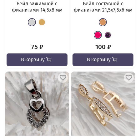
Бейл зажимной с
Бейл составной с
фианитами 14,5x8 мм
фианитами 21,5х7,5x6 мм
75 ₽
100 ₽
В корзину
В корзину