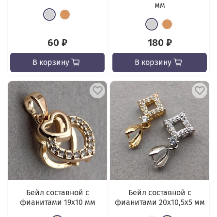
мм
60 ₽
180 ₽
В корзину
В корзину
Бейл составной с
Бейл составной с
фианитами 19х10 мм
фианитами 20x10,5x5 мм