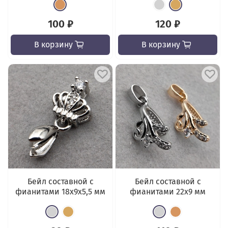
100 ₽
120 ₽
В корзину
В корзину
Бейл составной с
Бейл составной с
фианитами 18x9x5,5 мм
фианитами 22х9 мм