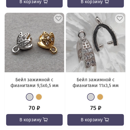
В корзину
В корзину
Бейл зажимной с
Бейл зажимной с
фианитами 9,5x6,5 мм
фианитами 11x3,5 мм
70 ₽
75 ₽
В корзину
В корзину