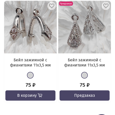
Предзаказ
Бейл зажимной с
Бейл зажимной с
фианитами 11x3,5 мм
фианитами 11x3,5 мм
75 ₽
75 ₽
В корзину
Предзаказ