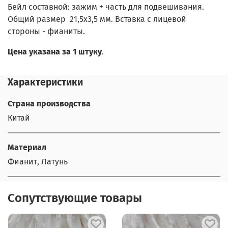
Бейл составной: зажим + часть для подвешивания.
Общий размер 21,5х3,5 мм. Вставка с лицевой
стороны - фианиты.
Цена указана за 1 штуку
.
Характеристики
Страна производства
Китай
Материал
Фианит, Латунь
Сопутствующие товары