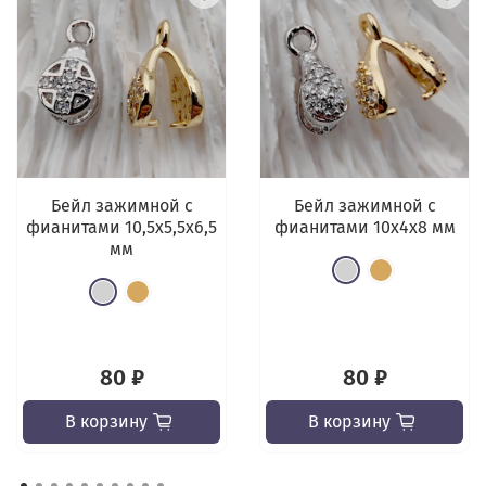
Бейл зажимной с
Бейл зажимной с
фианитами 10,5x5,5x6,5
фианитами 10x4x8 мм
мм
80 ₽
80 ₽
В корзину
В корзину