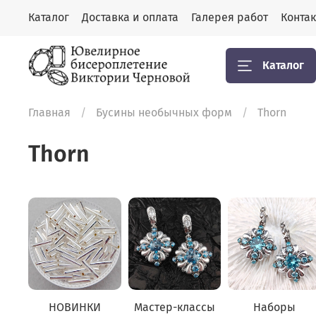
Каталог
Доставка и оплата
Галерея работ
Конта
Каталог
Главная
Бусины необычных форм
Thorn
Thorn
НОВИНКИ
Мастер-классы
Наборы