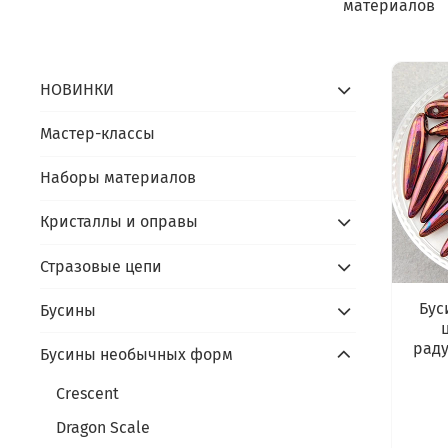
материалов
НОВИНКИ
Мастер-классы
Наборы материалов
Кристаллы и оправы
Стразовые цепи
Бус
Бусины
раду
Бусины необычных форм
Crescent
Dragon Scale