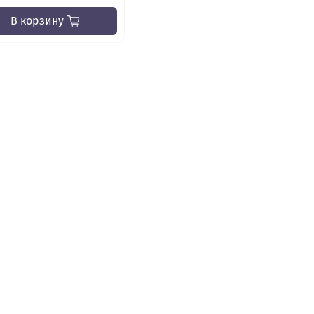
В корзину