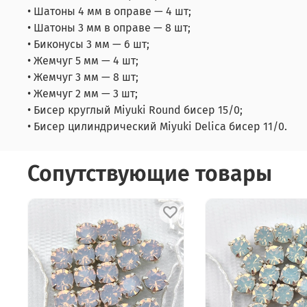
• Шатоны 4 мм в оправе — 4 шт;
• Шатоны 3 мм в оправе — 8 шт;
• Биконусы 3 мм — 6 шт;
• Жемчуг 5 мм — 4 шт;
• Жемчуг 3 мм — 8 шт;
• Жемчуг 2 мм — 3 шт;
• Бисер круглый Miyuki Round бисер 15/0;
• Бисер цилиндрический Miyuki Delica бисер 11/0.
Сопутствующие товары