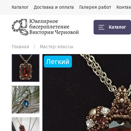
Каталог
Доставка и оплата
Галерея работ
Конта
Каталог
Главная
Мастер-классы
Легкий