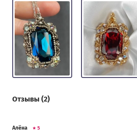
Отзывы (2)
Алёна
5