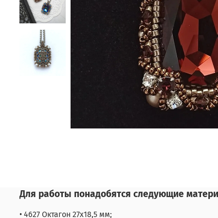
Для работы понадобятся следующие матер
• 4627 Октагон 27х18,5 мм;