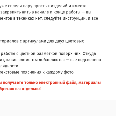
уже сплели пару простых изделий и имеете
 закрепить нить в начале и конце работы — вы
нтов в техниках нет, следуйте инструкции, и все
териалов с артикулами для двух цветовых
 работы с цветной разметкой поверх них. Откуда
дит, какие элементы добавляются — все подсвечено
лядности.
текстовые пояснения к каждому фото.
вы получаете только электронный файл, материалы
бретаются отдельно!