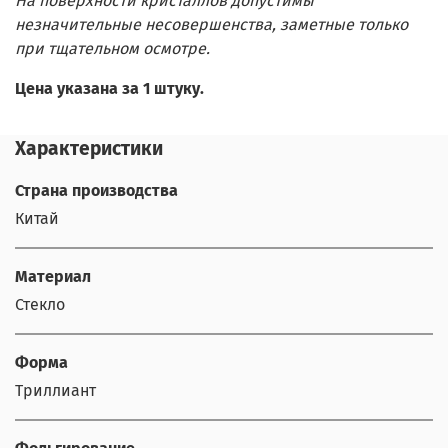
На поверхности кристаллов допустимы
незначительные несовершенства, заметные только
при тщательном осмотре.
Цена указана за 1 штуку.
Характеристики
Страна производства
Китай
Материал
Стекло
Форма
Триллиант