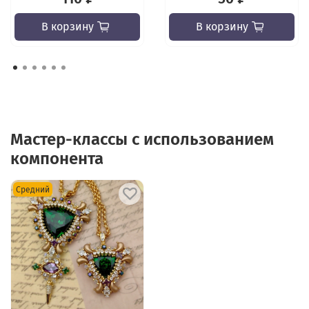
В корзину
В корзину
Мастер-классы с использованием
компонента
Средний