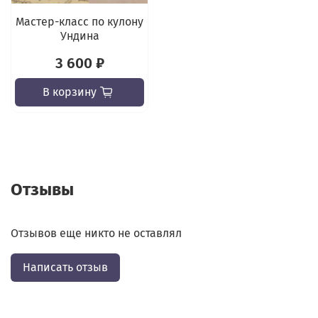
Мастер-класс по кулону
Ундина
3 600 ₽
В корзину
Отзывы
Отзывов еще никто не оставлял
Написать отзыв