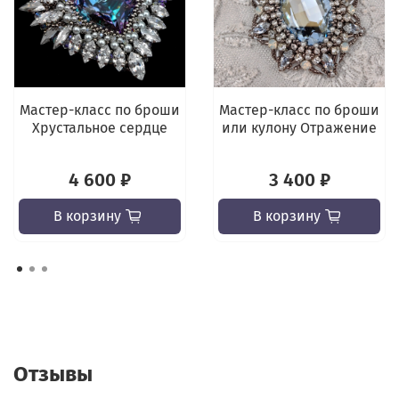
Мастер-класс по броши
Мастер-класс по броши
Хрустальное сердце
или кулону Отражение
4 600 ₽
3 400 ₽
В корзину
В корзину
Отзывы