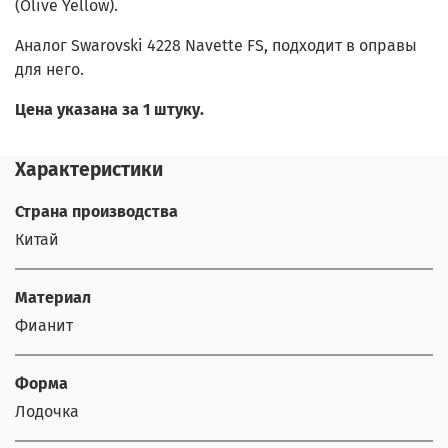
(Olive Yellow).
Аналог Swarovski 4228 Navette FS, подходит в оправы
для него.
Цена указана за 1 штуку.
Характеристики
Страна производства
Китай
Материал
Фианит
Форма
Лодочка