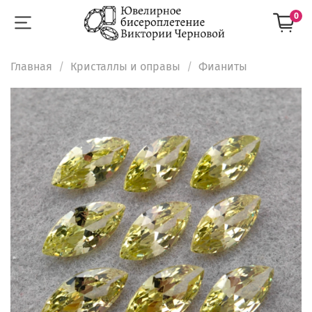
0
Главная
Кристаллы и оправы
Фианиты