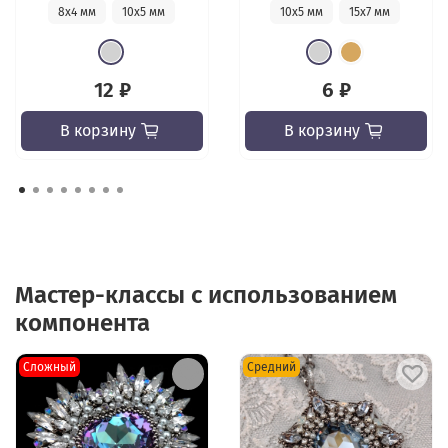
8х4 мм
10х5 мм
10х5 мм
15х7 мм
12 ₽
6 ₽
В корзину
В корзину
Мастер-классы с использованием
компонента
Сложный
Средний