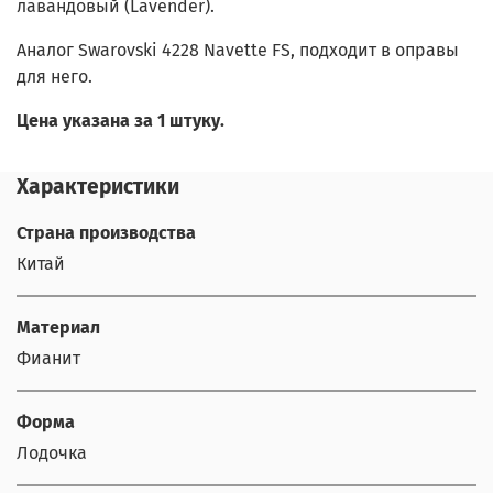
лавандовый (Lavender).
Аналог Swarovski 4228 Navette FS, подходит в оправы
для него.
Цена указана за 1 штуку.
Характеристики
Страна производства
Китай
Материал
Фианит
Форма
Лодочка