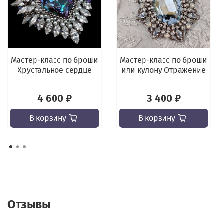
Мастер-класс по броши
Мастер-класс по броши
Хрустальное сердце
или кулону Отражение
4 600 ₽
3 400 ₽
В корзину
В корзину
Отзывы