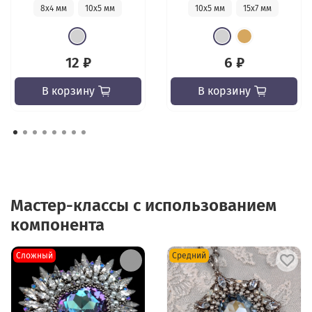
8х4 мм
10х5 мм
10х5 мм
15х7 мм
12 ₽
6 ₽
В корзину
В корзину
Мастер-классы с использованием
компонента
Сложный
Средний