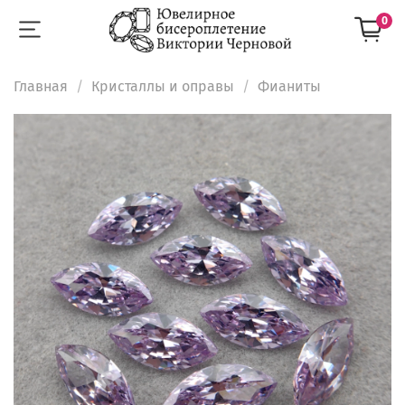
0
Главная
Кристаллы и оправы
Фианиты