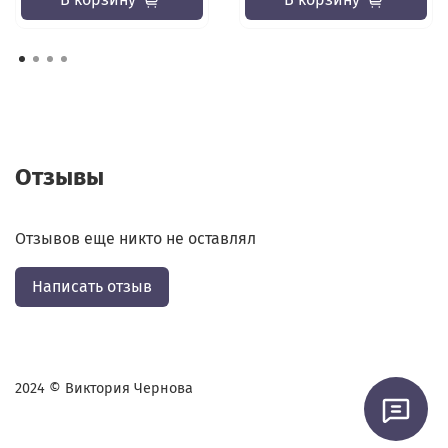
Отзывы
Отзывов еще никто не оставлял
Написать отзыв
2024 © Виктория Чернова