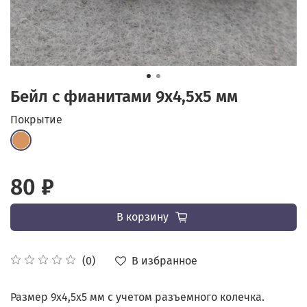
Бейл с фианитами 9x4,5х5 мм
Покрытие
80 ₽
В корзину
В избранное
(0)
Размер 9x4,5х5 мм с учетом разъемного колечка.