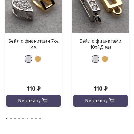
Бейл с фианитами 7х4
Бейл с фианитами
мм
10х4,5 мм
110 ₽
110 ₽
В корзину
В корзину