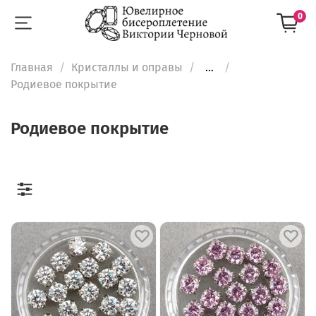
0
Главная
Кристаллы и оправы
...
Родиевое покрытие
Родиевое покрытие