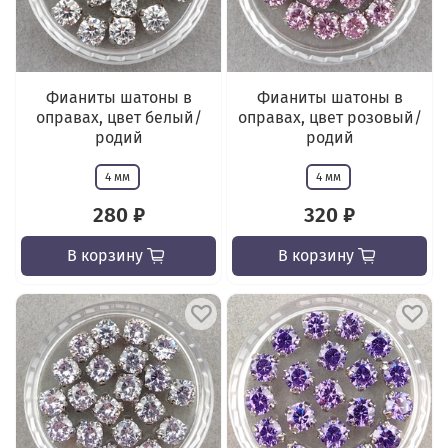
Фианиты шатоны в
Фианиты шатоны в
оправах, цвет белый/
оправах, цвет розовый/
родий
родий
4 мм
4 мм
280 ₽
320 ₽
В корзину
В корзину