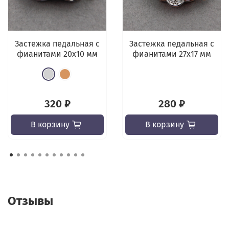
Застежка педальная с
Застежка педальная с
фианитами 20х10 мм
фианитами 27х17 мм
320 ₽
280 ₽
В корзину
В корзину
Отзывы