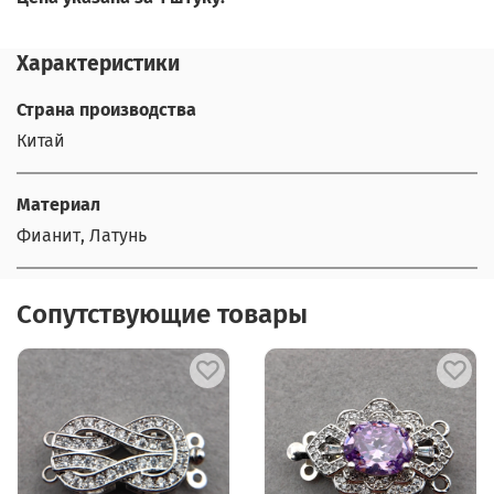
Характеристики
Страна производства
Китай
Материал
Фианит, Латунь
Сопутствующие товары