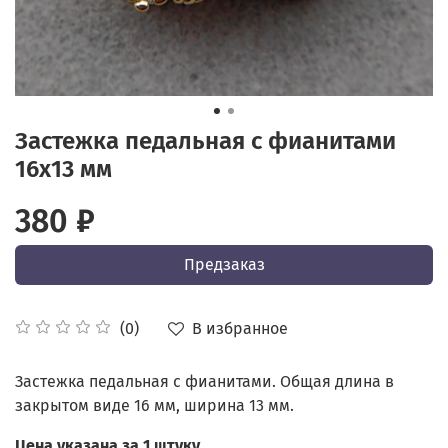
Застежка педальная с фианитами
16х13 мм
380 ₽
Предзаказ
В избранное
(0)
Застежка педальная с фианитами. Общая длина в
закрытом виде 16 мм, ширина 13 мм.
Цена указана за 1 штуку.