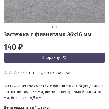
Застежка с фианитами 36х16 мм
140 ₽
В корзину
В избранное
(0)
Застежка из трех частей с фианитами. Общая длина в
закрытом виде 36 мм, ширина центральной части 16
мм, боковых - 4,5 мм.
Цена указана за 1 штуку.