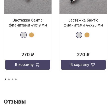
Застежка бант с
Застежка бант с
фианитами 41x19 мм
фианитами 44x20 мм
270 ₽
270 ₽
В корзину
В корзину
Отзывы