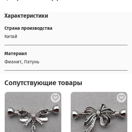
Характеристики
Страна производства
Китай
Материал
Фианит, Латунь
Сопутствующие товары