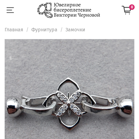
0
Главная
Фурнитура
Замочки