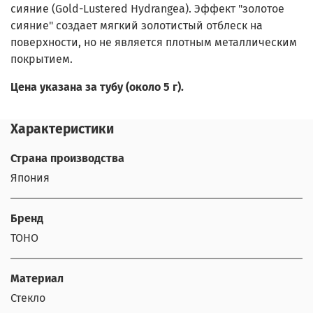
сияние (Gold-Lustered Hydrangea). Эффект "золотое
сияние" создает мягкий золотистый отблеск на
поверхности, но не является плотным металлическим
покрытием.
Цена указана за тубу (около 5 г).
Характеристики
Страна производства
Япония
Бренд
TOHO
Материал
Стекло