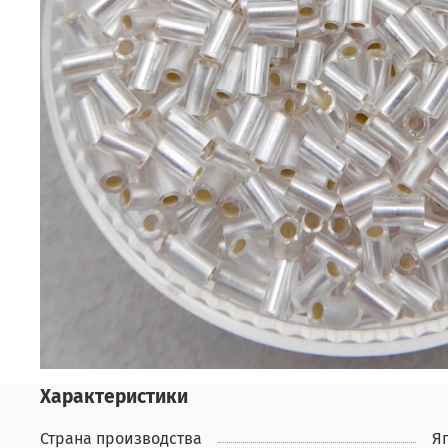
Характеристики
Страна производства
Я