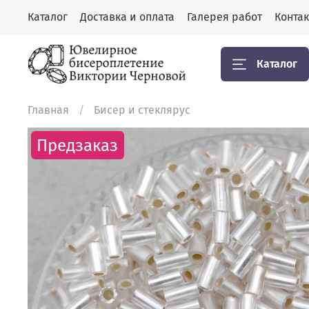
Каталог
Доставка и оплата
Галерея работ
Конта
Каталог
Главная
Бисер и стеклярус
Предзаказ