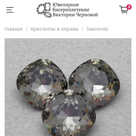
0
Главная
Кристаллы и оправы
Swarovski