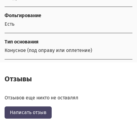
Фольгирование
Есть
Тип основания
Конусное (под оправу или оплетение)
Отзывы
Отзывов еще никто не оставлял
Написать отзыв