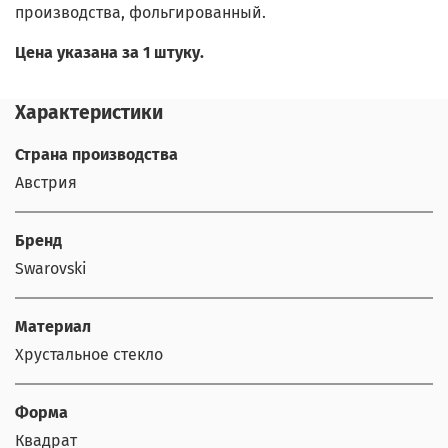
производства, фольгированный.
Цена указана за 1 штуку.
Характеристики
Страна производства
Австрия
Бренд
Swarovski
Материал
Хрустальное стекло
Форма
Квадрат