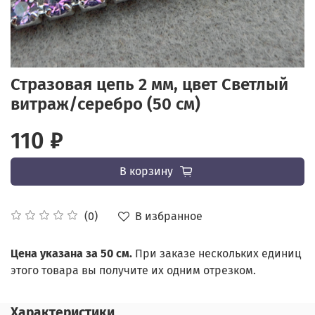
Стразовая цепь 2 мм, цвет Светлый
витраж/серебро (50 см)
110 ₽
В корзину
В избранное
(0)
Цена указана за 50 см.
При заказе нескольких единиц
этого товара вы получите их одним отрезком.
Характеристики