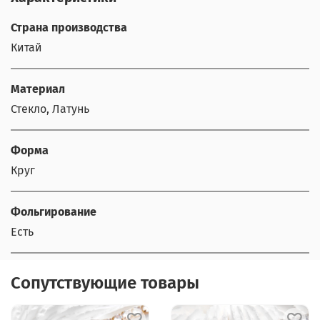
Страна производства
Китай
Материал
Стекло, Латунь
Форма
Круг
Фольгирование
Есть
Сопутствующие товары