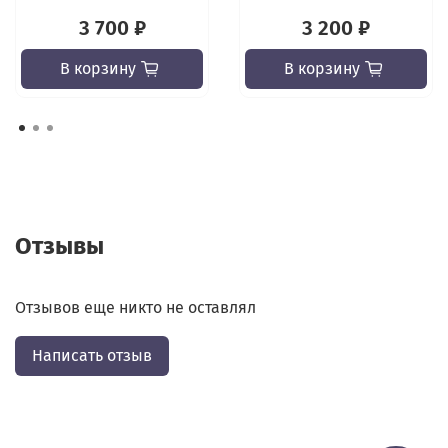
3 700 ₽
3 200 ₽
В корзину
В корзину
Отзывы
Отзывов еще никто не оставлял
Написать отзыв