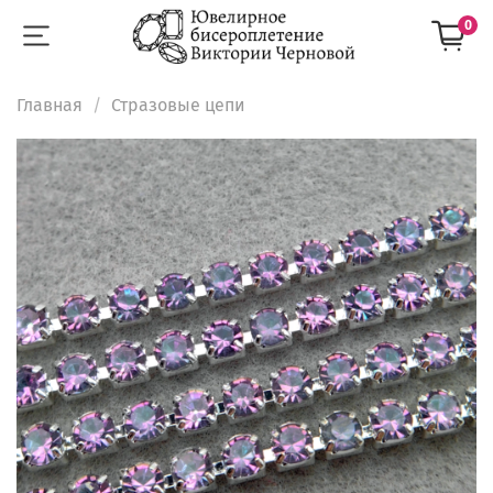
0
Главная
Стразовые цепи