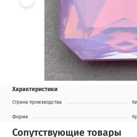
Характеристики
Страна производства
К
Форма
К
Сопутствующие товары