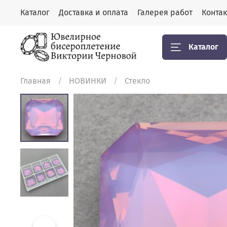
Каталог
Доставка и оплата
Галерея работ
Конта
Каталог
Главная
НОВИНКИ
Стекло