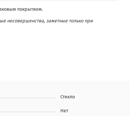
лаковым покрытием.
ые несовершенства, заметные только при
Стекло
Нет