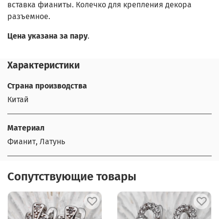
вставка фианиты. Колечко для крепления декора
разъемное.
Цена указана за пару
.
Характеристики
Страна производства
Китай
Материал
Фианит, Латунь
Сопутствующие товары