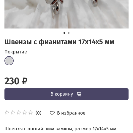
Швензы с фианитами 17х14x5 мм
Покрытие
230 ₽
В корзину
В избранное
(0)
Швензы с английским замком, размер 17х14x5 мм,