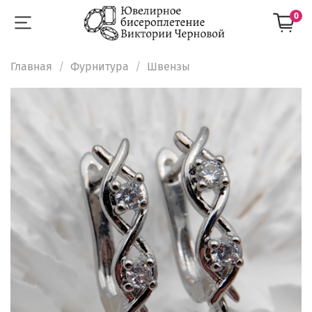
0
Главная
Фурнитура
Швензы