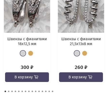
Швензы с фианитами
Швензы с фианитами
18х12,5 мм
21,5х13x8 мм
300 ₽
260 ₽
В корзину
В корзину