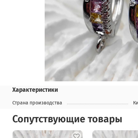
Характеристики
Страна производства
К
Сопутствующие товары