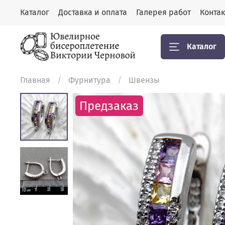
Каталог
Доставка и оплата
Галерея работ
Конта
Каталог
Главная
Фурнитура
Швензы
Предзаказ