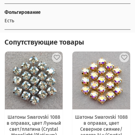
Фольгирование
Есть
Сопутствующие товары
Шатоны Swarovski 1088
Шатоны Swarovski 1088
в оправах, цвет Лунный
в оправах, цвет
свет/платина (Crystal
Северное сияние/