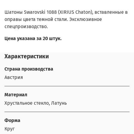
Шатоны Swarovski 1088 (XIRIUS Chaton), вставленные в
оправы цвета темной стали. Эксклюзивное
спецпроизводство.
Цена указана за 20 штук.
Характеристики
Страна производства
Австрия
Материал
Хрустальное стекло, Латунь
Форма
Круг