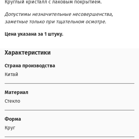
Круглый кристалл с лаковым покрытием.
Допустимы незначительные несовершенства,
заметные только при тщательном осмотре.
Цена указана за 1 штуку.
Характеристики
Страна производства
Китай
Материал
Стекло
Форма
Круг