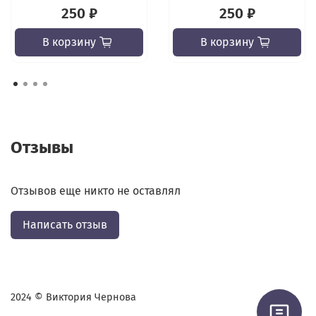
250 ₽
250 ₽
В корзину
В корзину
Отзывы
Отзывов еще никто не оставлял
Написать отзыв
2024 © Виктория Чернова