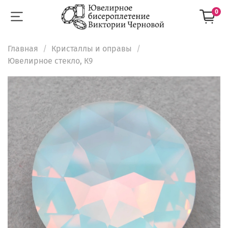
0
Главная
Кристаллы и оправы
Ювелирное стекло, К9