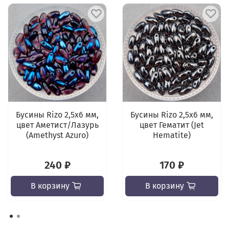
Бусины Rizo 2,5x6 мм,
Бусины Rizo 2,5x6 мм,
цвет Аметист/Лазурь
цвет Гематит (Jet
(Amethyst Azuro)
Hematite)
240 ₽
170 ₽
В корзину
В корзину