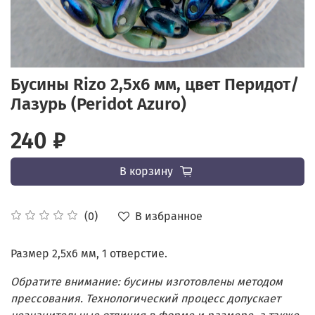
Бусины Rizo 2,5x6 мм, цвет Перидот/
Лазурь (Peridot Azuro)
240 ₽
В корзину
В избранное
(0)
Размер 2,5x6 мм, 1 отверстие.
Обратите внимание: бусины изготовлены методом
прессования. Технологический процесс допускает