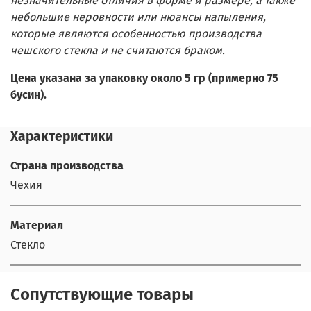
незначительные отличия в форме и размере, а также
небольшие неровности или нюансы напыления,
которые являются особенностью производства
чешского стекла и не считаются браком.
Цена указана за упаковку около 5 гр (примерно 75
бусин).
Характеристики
Страна производства
Чехия
Материал
Стекло
Сопутствующие товары