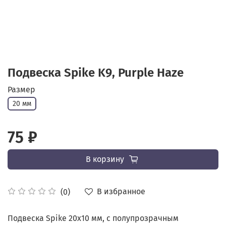
Подвеска Spike K9, Purple Haze
Размер
20 мм
75 ₽
В корзину
В избранное
(0)
Подвеска Spike 20x10 мм, с полупрозрачным