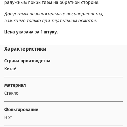
радужным покрытием на обратной стороне.
Допустимы незначительные несовершенства,
заметные только при тщательном осмотре.
Цена указана за 1 штуку.
Характеристики
Страна производства
Китай
Материал
Стекло
Фольгирование
Нет