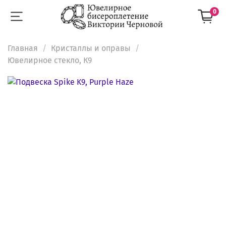
0
Главная
Кристаллы и оправы
Ювелирное стекло, К9