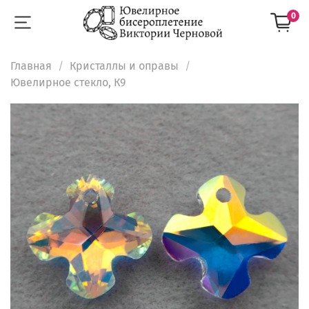
0
Главная
Кристаллы и оправы
Ювелирное стекло, К9