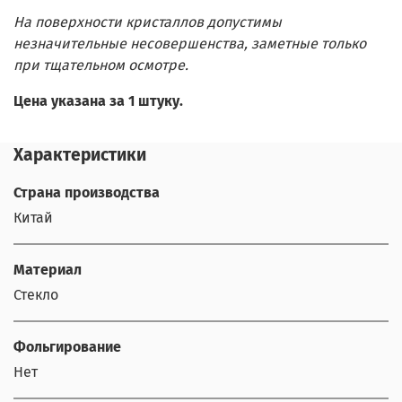
На поверхности кристаллов допустимы
незначительные несовершенства, заметные только
при тщательном осмотре.
Цена указана за 1 штуку.
Характеристики
Страна производства
Китай
Материал
Стекло
Фольгирование
Нет