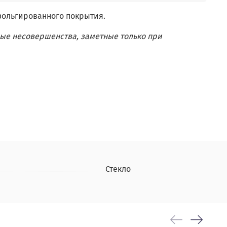
фольгированного покрытия.
ые несовершенства, заметные только при
Стекло