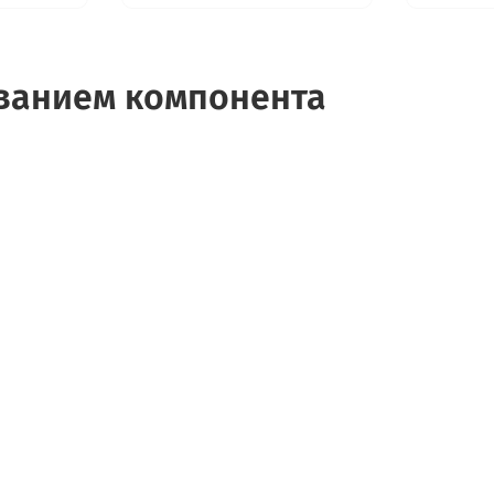
ованием компонента