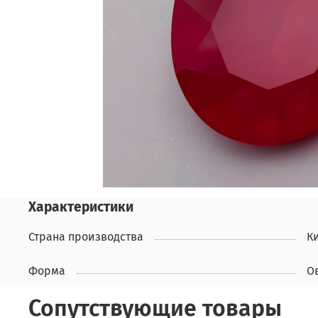
Характеристики
Страна производства
К
Форма
О
Сопутствующие товары