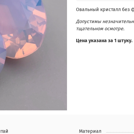
Овальный кристалл без 
Допустимы незначительн
тщательном осмотре.
Цена указана за 1 штуку.
итай
Материал