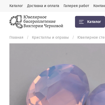
Каталог
Доставка и оплата
Галерея работ
Конта
Каталог
Главная
Кристаллы и оправы
Ювелирное стек