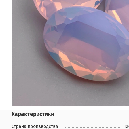
Характеристики
Страна производства
К