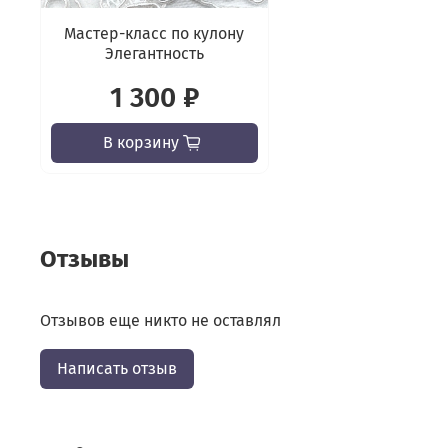
Мастер-класс по кулону
Элегантность
1 300 ₽
В корзину
Отзывы
Отзывов еще никто не оставлял
Написать отзыв