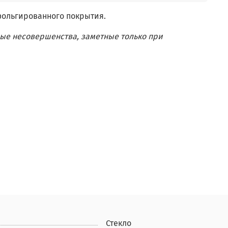
фольгированного покрытия.
ые несовершенства, заметные только при
Стекло