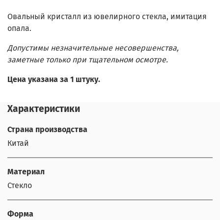
Овальный кристалл из ювелирного стекла, имитация
опала.
Допустимы незначительные несовершенства,
заметные только при тщательном осмотре.
Цена указана за 1 штуку.
Характеристики
Страна производства
Китай
Материал
Стекло
Форма