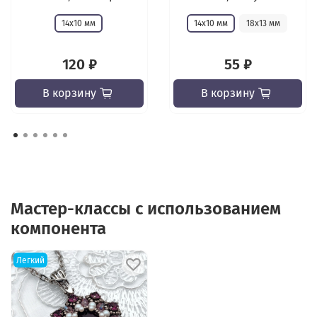
14х10 мм
14х10 мм
18х13 мм
120 ₽
55 ₽
В корзину
В корзину
Мастер-классы с использованием
компонента
Легкий