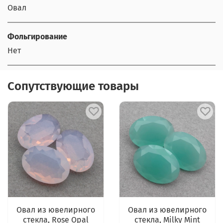
Овал
Фольгирование
Нет
Сопутствующие товары
Овал из ювелирного
Овал из ювелирного
стекла, Rose Opal
стекла, Milky Mint