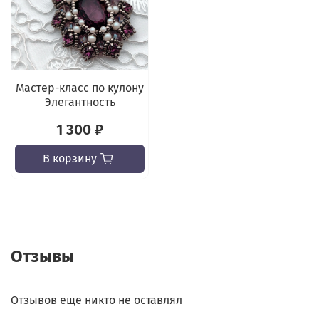
Мастер-класс по кулону
Элегантность
1 300 ₽
В корзину
Отзывы
Отзывов еще никто не оставлял