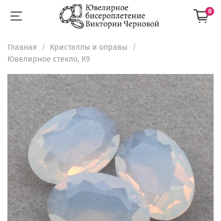
0
Главная
Кристаллы и оправы
Ювелирное стекло, К9