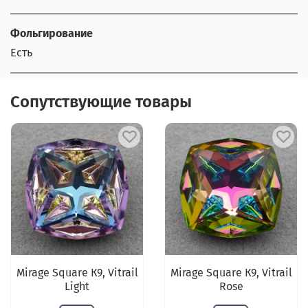
Фольгирование
Есть
Сопутствующие товары
Mirage Square К9, Vitrail
Mirage Square К9, Vitrail
Light
Rose