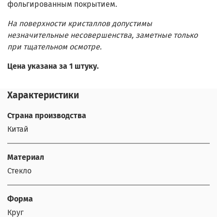
фольгированным покрытием.
На поверхности кристаллов допустимы
незначительные несовершенства, заметные только
при тщательном осмотре.
Цена указана за 1 штуку.
Характеристики
Страна производства
Китай
Материал
Стекло
Форма
Круг