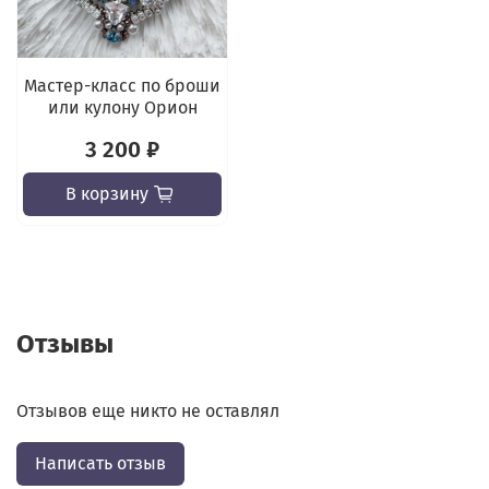
Мастер-класс по броши
или кулону Орион
3 200 ₽
В корзину
Отзывы
Отзывов еще никто не оставлял
Написать отзыв