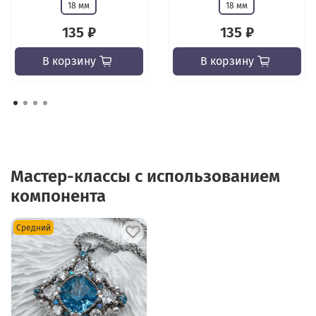
18 мм
18 мм
135 ₽
135 ₽
В корзину
В корзину
Мастер-классы с использованием
компонента
Средний