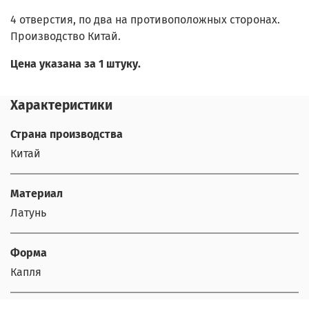
4 отверстия, по два на противоположных сторонах.
Производство Китай.
Цена указана за 1 штуку.
Характеристики
Страна производства
Китай
Материал
Латунь
Форма
Капля