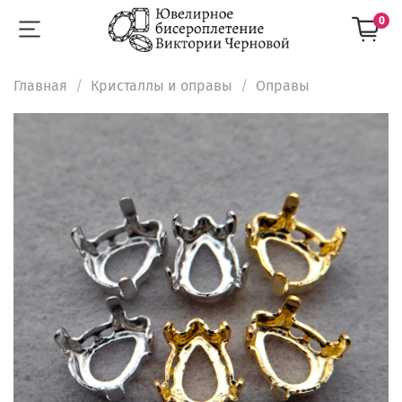
0
Главная
Кристаллы и оправы
Оправы