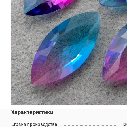
Характеристики
Страна производства
К