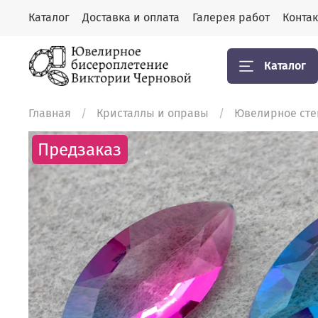
Каталог
Доставка и оплата
Галерея работ
Конта
Каталог
Главная
Кристаллы и оправы
Ювелирное стек
Предзаказ