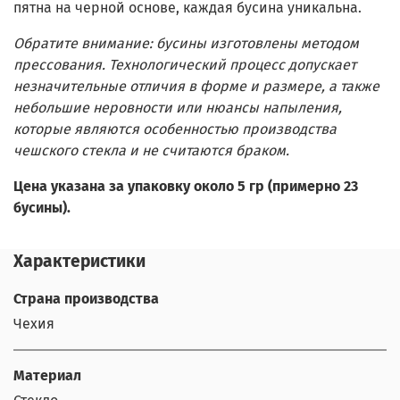
пятна на черной основе, каждая бусина уникальна.
Обратите внимание: бусины изготовлены методом
прессования. Технологический процесс допускает
незначительные отличия в форме и размере, а также
небольшие неровности или нюансы напыления,
которые являются особенностью производства
чешского стекла и не считаются браком.
Цена указана за упаковку около 5 гр (примерно 23
бусины).
Характеристики
Страна производства
Чехия
Материал