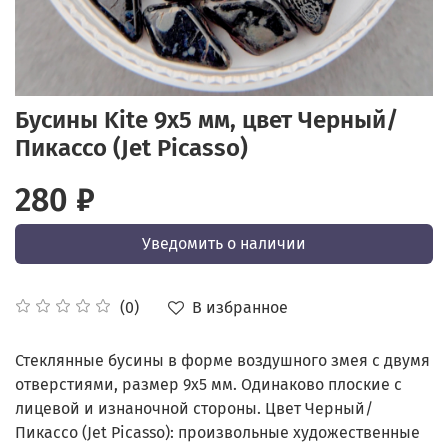
Бусины Kite 9x5 мм, цвет Черный/
Пикассо (Jet Picasso)
280 ₽
Уведомить о наличии
В избранное
(0)
Стеклянные бусины в форме воздушного змея с двумя
отверстиями, размер 9х5 мм. Одинаково плоские с
лицевой и изнаночной стороны. Цвет Черный/
Пикассо (Jet Picasso): произвольные художественные