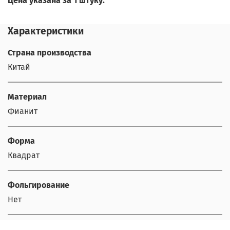
Цена указана за 1 штуку.
Характеристики
Страна производства
Китай
Материал
Фианит
Форма
Квадрат
Фольгирование
Нет