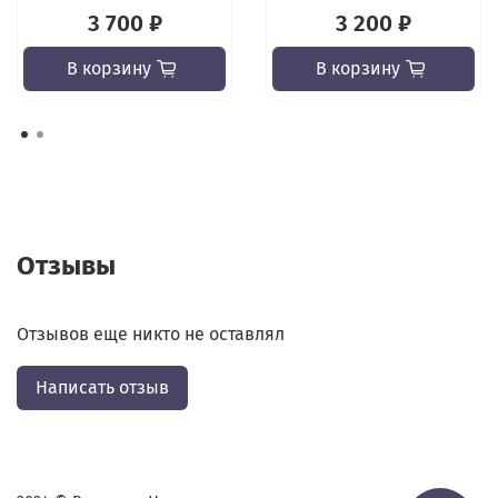
3 700 ₽
3 200 ₽
В корзину
В корзину
Отзывы
Отзывов еще никто не оставлял
Написать отзыв