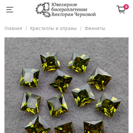
0
Главная
Кристаллы и оправы
Фианиты