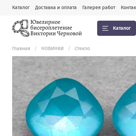
Каталог
Доставка и оплата
Галерея работ
Конта
Каталог
Главная
НОВИНКИ
Стекло