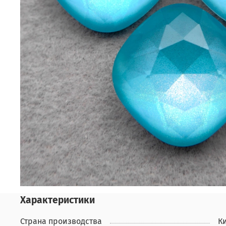
Характеристики
Страна производства
К