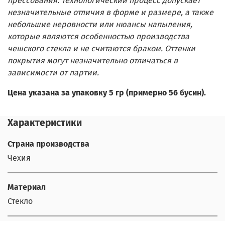
прессования. Технологический процесс допускает
незначительные отличия в форме и размере, а также
небольшие неровности или нюансы напыления,
которые являются особенностью производства
чешского стекла и не считаются браком. Оттенки
покрытия могут незначительно отличаться в
зависимости от партии.
Цена указана за упаковку 5 гр (примерно 56 бусин).
Характеристики
Страна производства
Чехия
Материал
Стекло