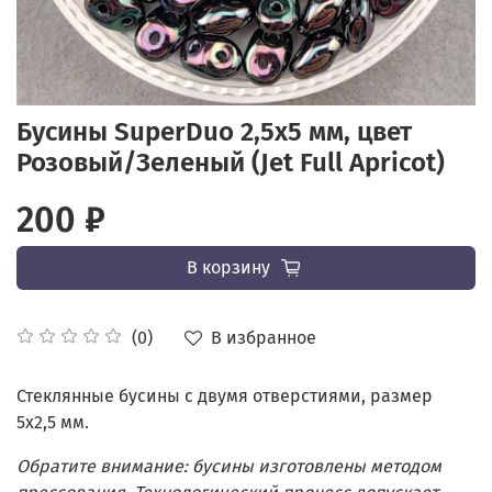
Бусины SuperDuo 2,5x5 мм, цвет
Розовый/Зеленый (Jet Full Apricot)
200 ₽
В корзину
В избранное
(0)
Стеклянные бусины с двумя отверстиями, размер
5x2,5 мм.
Обратите внимание: бусины изготовлены методом