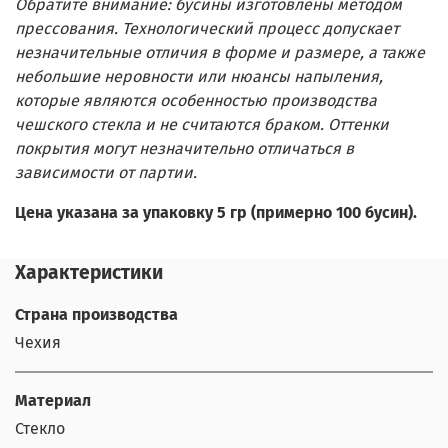
Обратите внимание: бусины изготовлены методом
прессования. Технологический процесс допускает
незначительные отличия в форме и размере, а также
небольшие неровности или нюансы напыления,
которые являются особенностью производства
чешского стекла и не считаются браком. Оттенки
покрытия могут незначительно отличаться в
зависимости от партии.
Цена указана за упаковку 5 гр (примерно 100 бусин).
Характеристики
Страна производства
Чехия
Материал
Стекло