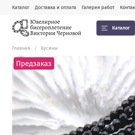
Каталог
Доставка и оплата
Галерея работ
Конта
Каталог
Главная
Бусины
Предзаказ