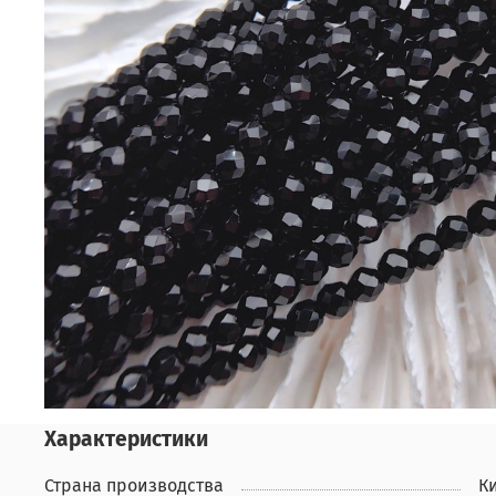
Характеристики
Страна производства
К