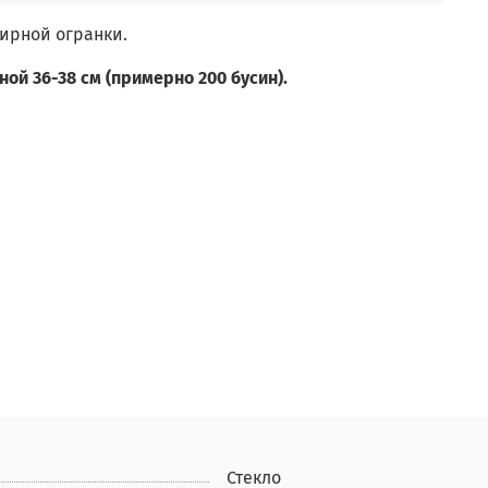
ирной огранки.
ной 36-38 см (примерно 200 бусин).
Стекло