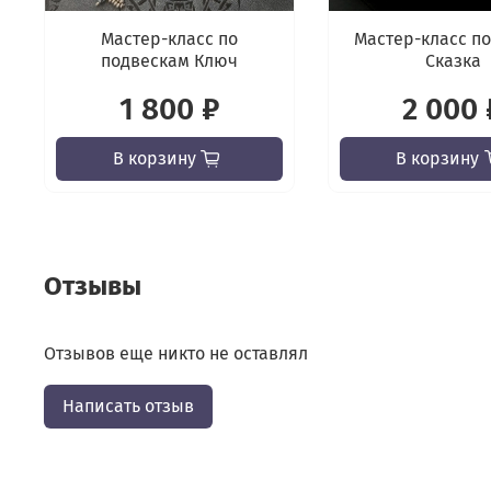
Мастер-класс по
Мастер-класс по
подвескам Ключ
Сказка
1 800 ₽
2 000 
В корзину
В корзину
Отзывы
Отзывов еще никто не оставлял
Написать отзыв