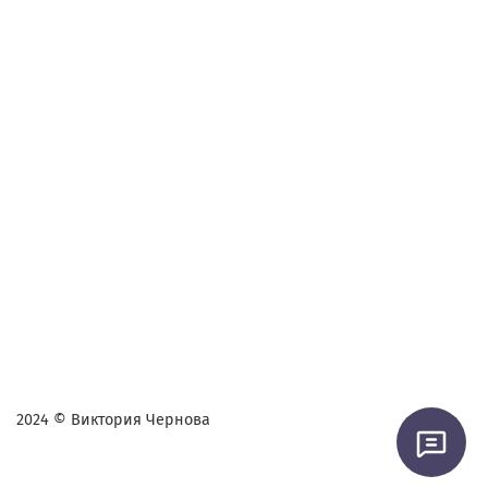
2024 © Виктория Чернова