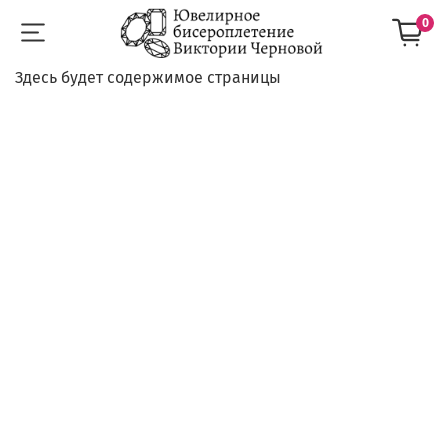
0
Здесь будет содержимое страницы